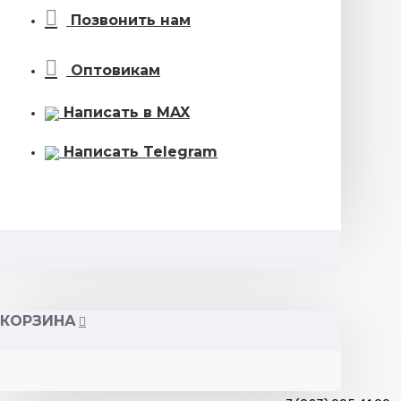
Позвонить нам
Оптовикам
Написать в MAX
Написать Telegram
КОРЗИНА