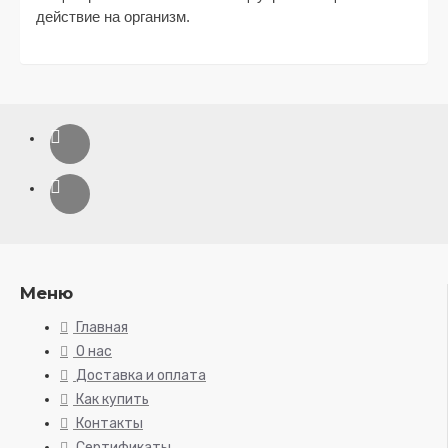
действие на организм.
Меню
Главная
О нас
Доставка и оплата
Как купить
Контакты
Сертификаты