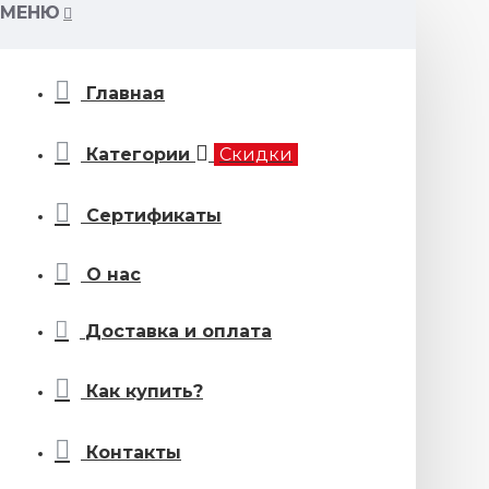
МЕНЮ
Главная
Категории
Скидки
Сертификаты
О нас
Доставка и оплата
Как купить?
Контакты