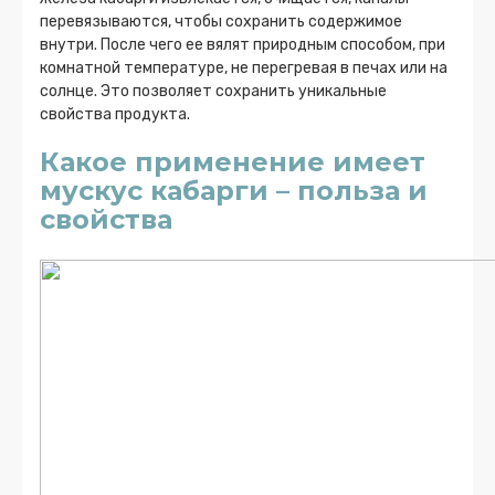
перевязываются, чтобы сохранить содержимое
внутри. После чего ее вялят природным способом, при
комнатной температуре, не перегревая в печах или на
солнце. Это позволяет сохранить уникальные
свойства продукта.
Какое применение имеет
мускус кабарги – польза и
свойства