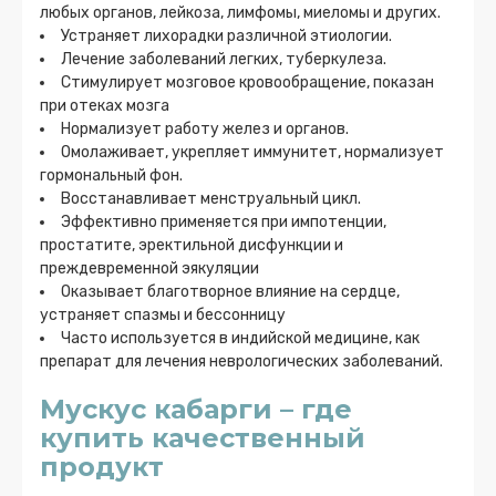
любых органов, лейкоза, лимфомы, миеломы и других.
Устраняет лихорадки различной этиологии.
Лечение заболеваний легких, туберкулеза.
Стимулирует мозговое кровообращение, показан
при отеках мозга
Нормализует работу желез и органов.
Омолаживает, укрепляет иммунитет, нормализует
гормональный фон.
Восстанавливает менструальный цикл.
Эффективно применяется при импотенции,
простатите, эректильной дисфункции и
преждевременной эякуляции
Оказывает благотворное влияние на сердце,
устраняет спазмы и бессонницу
Часто используется в индийской медицине, как
препарат для лечения неврологических заболеваний.
Мускус кабарги – где
купить качественный
продукт