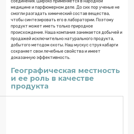
соединения. Широко применяется в народной
медицине и парфюмерном деле. До сих пор ученые не
смогли разгадать химический состав вещества,
чтобы синтезировать его в лаборатории. Поэтому
продукт может иметь только природное
происхождение. Наша компания занимается добычей и
продажей исключительно натурального продукта,
добытого методом охоты. Наш мускус струя кабарги
сохраняет свои лечебные свойства и имеет
доказанную эффективность.
Географическая местность
и ее роль в качестве
продукта