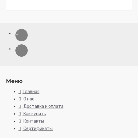
Меню
Главная
О нас
Доставка и оплата
Как купить
Контакты
Сертификаты