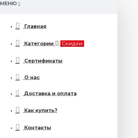
МЕНЮ
Главная
Категории
Скидки
Сертификаты
О нас
Доставка и оплата
Как купить?
Контакты