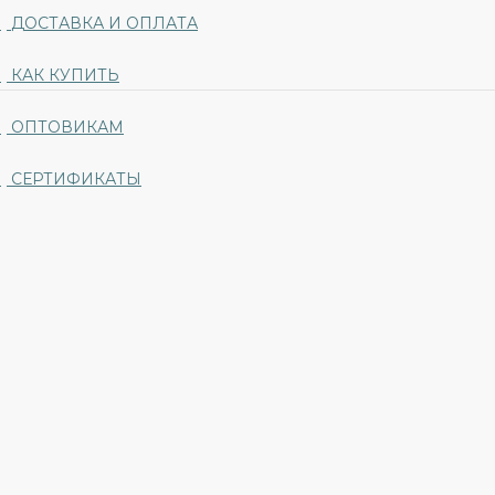
ДОСТАВКА И ОПЛАТА
КАК КУПИТЬ
ОПТОВИКАМ
СЕРТИФИКАТЫ