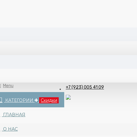
Menu
+7 (923) 005 41 09
КАТЕГОРИИ
Скидки
ГЛАВНАЯ
О НАС