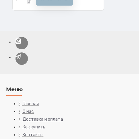
Меню
Главная
О нас
Доставка и оплата
Как купить
Контакты