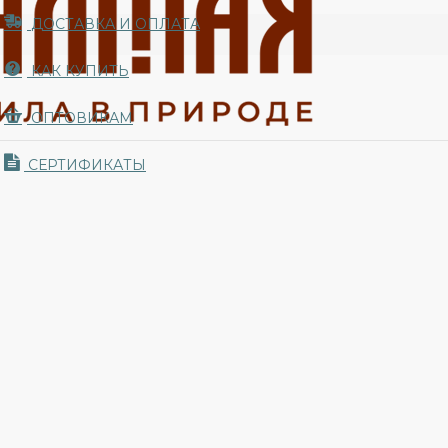
ДОСТАВКА И ОПЛАТА
КАК КУПИТЬ
ОПТОВИКАМ
СЕРТИФИКАТЫ