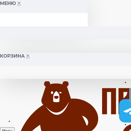
МЕНЮ
КОРЗИНА