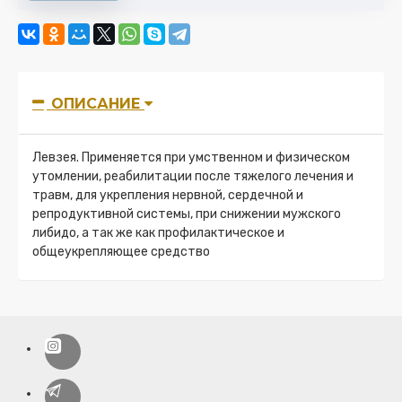
ОПИСАНИЕ
Левзея. Применяется при умственном и физическом
утомлении, реабилитации после тяжелого лечения и
травм, для укрепления нервной, сердечной и
репродуктивной системы, при снижении мужского
либидо, а так же как профилактическое и
общеукрепляющее средство