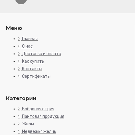
Меню
Главная
О нас
Доставка и оплата
Как купить
Контакты
Сертификаты
Категории
Бобровая струя
Пантовая продукция
Жиры
Медвежья желчь