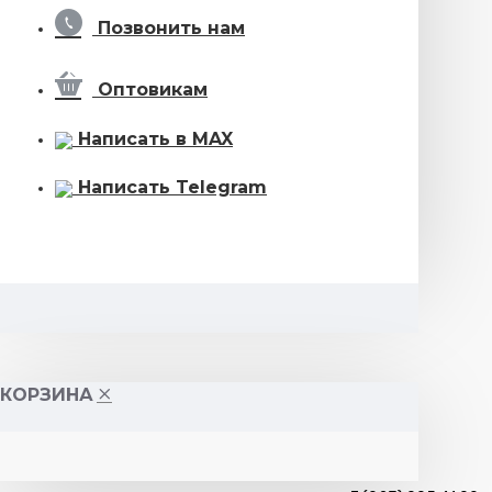
Позвонить нам
Оптовикам
Написать в MAX
Написать Telegram
КОРЗИНА