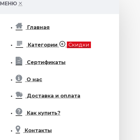
МЕНЮ
Главная
Категории
Скидки
Сертификаты
О нас
Доставка и оплата
Как купить?
Контакты