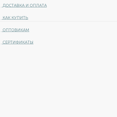
ДОСТАВКА И ОПЛАТА
КАК КУПИТЬ
ОПТОВИКАМ
СЕРТИФИКАТЫ