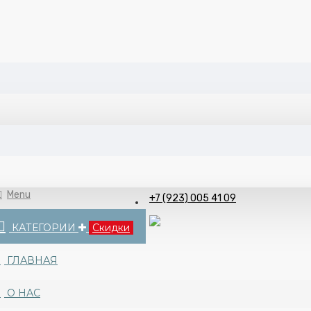
Menu
+7 (923) 005 41 09
КАТЕГОРИИ
Скидки
ГЛАВНАЯ
О НАС