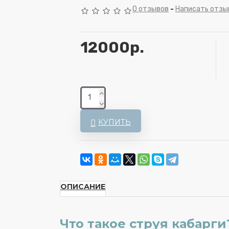
0 отзывов
-
Написать отзы
12000р.
КУПИТЬ
ОПИСАНИЕ
Что такое струя кабарги