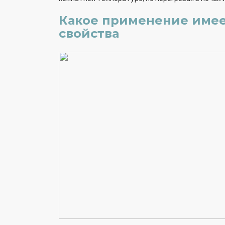
Какое применение имеет
свойства