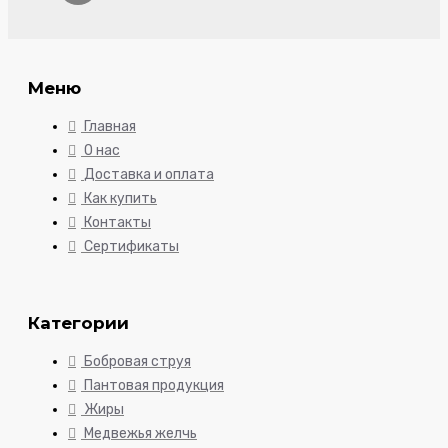
Меню
Главная
О нас
Доставка и оплата
Как купить
Контакты
Сертификаты
Категории
Бобровая струя
Пантовая продукция
Жиры
Медвежья желчь