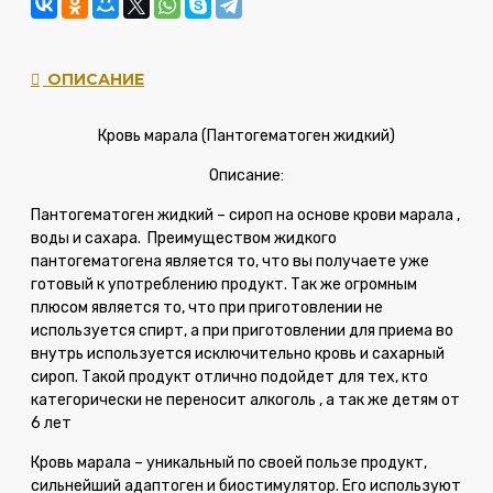
ОПИСАНИЕ
Кровь марала (Пантогематоген жидкий)
Описание:
Пантогематоген жидкий – сироп на основе крови марала ,
воды и сахара. Преимуществом жидкого
пантогематогена является то, что вы получаете уже
готовый к употреблению продукт. Так же огромным
плюсом является то, что при приготовлении не
используется спирт, а при приготовлении для приема во
внутрь используется исключительно кровь и сахарный
сироп. Такой продукт отлично подойдет для тех, кто
категорически не переносит алкоголь , а так же детям от
6 лет
Кровь марала – уникальный по своей пользе продукт,
сильнейший адаптоген и биостимулятор. Его используют