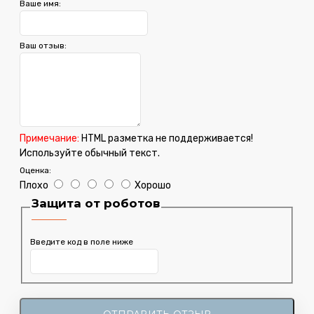
Ваше имя:
Ваш отзыв:
Примечание:
HTML разметка не поддерживается!
Используйте обычный текст.
Оценка:
Плохо
Хорошо
Защита от роботов
Введите код в поле ниже