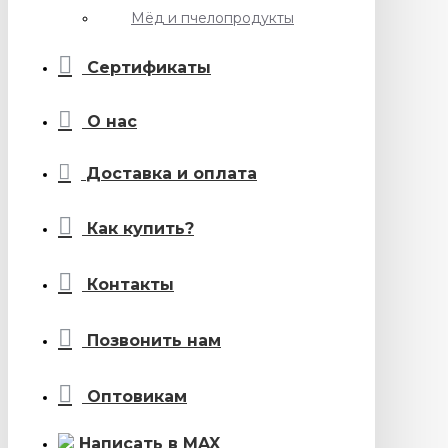
Мёд и пчелопродукты
Сертификаты
О нас
Доставка и оплата
Как купить?
Контакты
Позвонить нам
Оптовикам
Написать в MAX