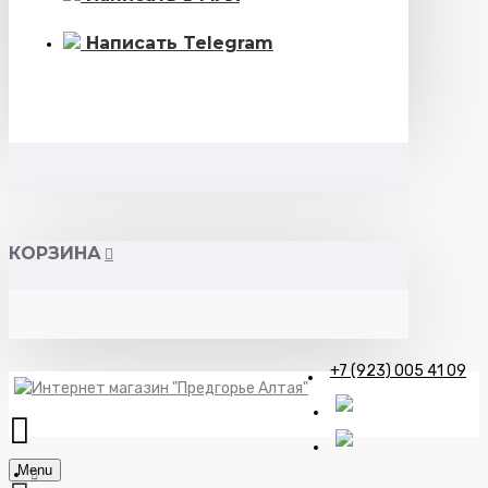
Написать Telegram
КОРЗИНА
+7 (923) 005 41 09
Menu