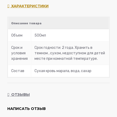
ХАРАКТЕРИСТИКИ
Описание товара
Объем
500мл
Срок и
Срок годности: 2 года. Хранить в
условия
темном , сухом, недоступном для детей
хранения
месте при комнатной температуре.
Состав
Сухая кровь марала, вода, сахар
ОТЗЫВЫ
НАПИСАТЬ ОТЗЫВ